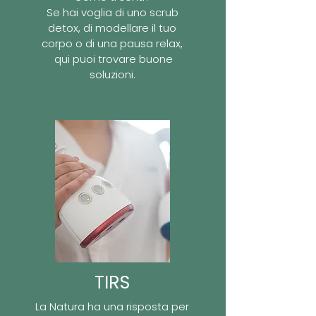
Se hai voglia di uno scrub
detox, di modellare il tuo
corpo o di una pausa relax,
qui puoi trovare buone
soluzioni.
TIRS
La Natura ha una risposta per