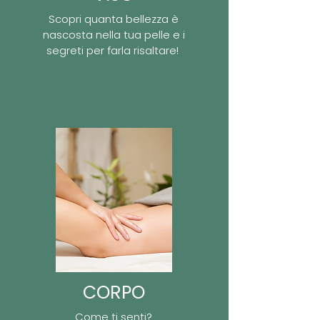
Scopri quanta bellezza è
nascosta nella tua pelle e i
segreti per farla risaltare!
CORPO
Come ti senti?