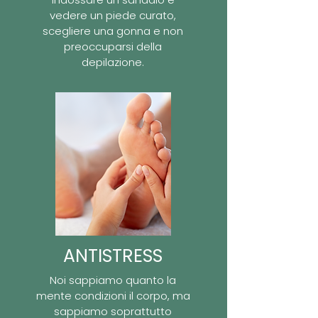
vedere un piede curato,
scegliere una gonna e non
preoccuparsi della
depilazione.
ANTISTRESS
Noi sappiamo quanto la
mente condizioni il corpo, ma
sappiamo soprattutto