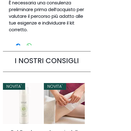
È necessaria una consulenza
preliminare prima dell’acquisto per
valutare il percorso più adatto alle
tue esigenze e individuare il kit
corretto.
I NOSTRI CONSIGLI
NOVITA'
NOVITA'