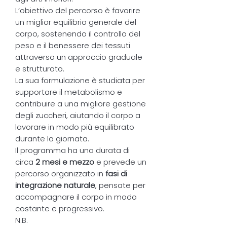
L’obiettivo del percorso è favorire
un miglior equilibrio generale del
corpo, sostenendo il controllo del
peso e il benessere dei tessuti
attraverso un approccio graduale
e strutturato.
La sua formulazione è studiata per
supportare il metabolismo e
contribuire a una migliore gestione
degli zuccheri, aiutando il corpo a
lavorare in modo più equilibrato
durante la giornata.
Il programma ha una durata di
circa
2 mesi e mezzo
e prevede un
percorso organizzato in
fasi di
integrazione naturale
, pensate per
accompagnare il corpo in modo
costante e progressivo.
N.B.