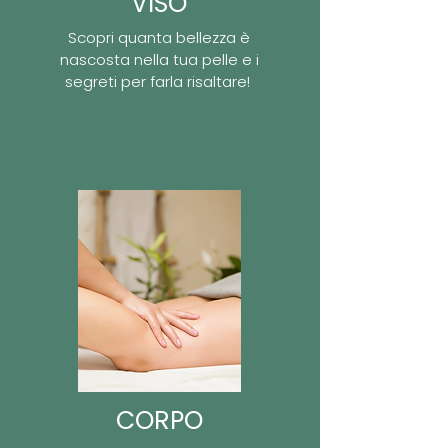
VISO
Scopri quanta bellezza è
nascosta nella tua pelle e i
segreti per farla risaltare!
CORPO