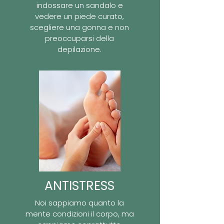
indossare un sandalo e
vedere un piede curato,
scegliere una gonna e non
preoccuparsi della
depilazione.
ANTISTRESS
Noi sappiamo quanto la
mente condizioni il corpo, ma