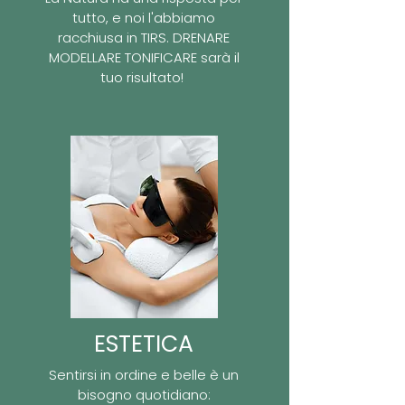
tutto, e noi l'abbiamo
racchiusa in TIRS. DRENARE
MODELLARE TONIFICARE sarà il
tuo risultato!
ESTETICA
Sentirsi in ordine e belle è un
bisogno quotidiano: