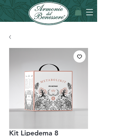
Kit Lipedema 8