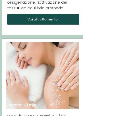
ossigenazione, riattivazione dei
tessuti ed equilibrio profondo.
Vai al trattamento
Durata: 50 min