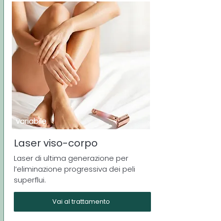
variabile
Laser viso-corpo
Laser di ultima generazione per
l’eliminazione progressiva dei peli
superflui.
Vai al trattamento