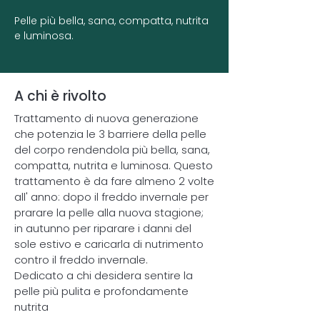
Pelle più bella, sana, compatta, nutrita
e luminosa.
A chi è rivolto
Trattamento di nuova generazione
che potenzia le 3 barriere della pelle
del corpo rendendola più bella, sana,
compatta, nutrita e luminosa. Questo
trattamento è da fare almeno 2 volte
all' anno: dopo il freddo invernale per
prarare la pelle alla nuova stagione;
in autunno per riparare i danni del
sole estivo e caricarla di nutrimento
contro il freddo invernale.
Dedicato a chi desidera sentire la
pelle più pulita e profondamente
nutrita