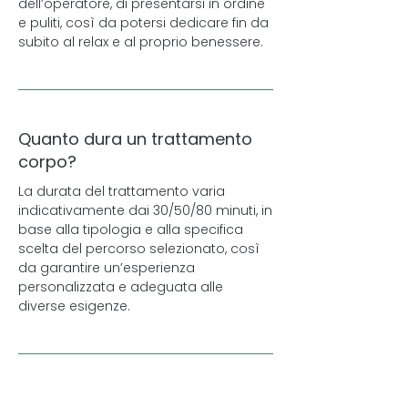
dell’operatore, di presentarsi in ordine
e puliti, così da potersi dedicare fin da
subito al relax e al proprio benessere.
Quanto dura un trattamento
corpo?
La durata del trattamento varia
indicativamente dai 30/50/80 minuti, in
base alla tipologia e alla specifica
scelta del percorso selezionato, così
da garantire un’esperienza
personalizzata e adeguata alle
diverse esigenze.