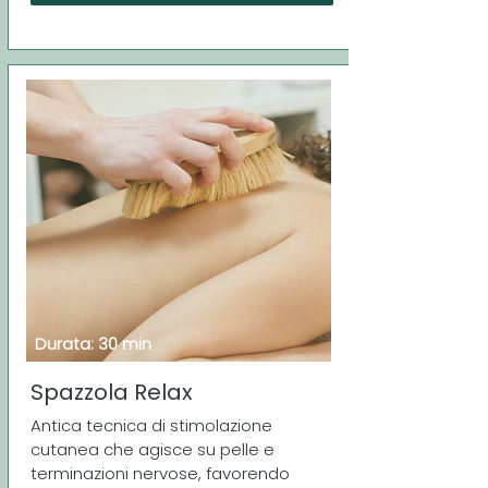
Durata: 30 min
Spazzola Relax
Antica tecnica di stimolazione
cutanea che agisce su pelle e
terminazioni nervose, favorendo