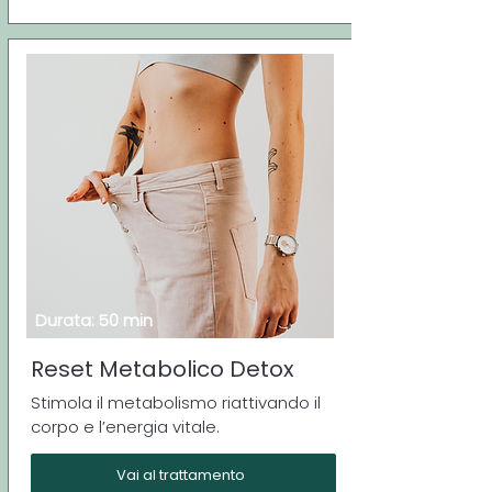
Durata: 50 min
Reset Metabolico Detox
Stimola il metabolismo riattivando il
corpo e l’energia vitale.
Vai al trattamento