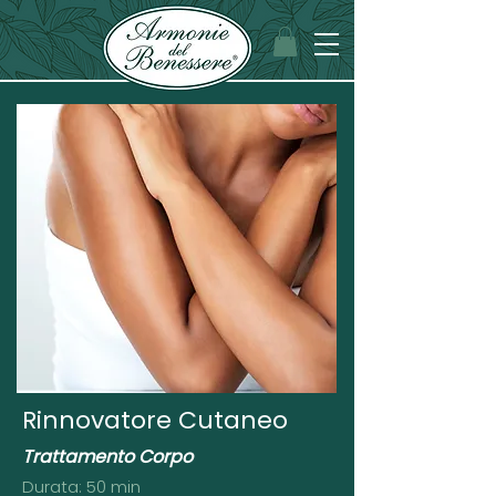
Rinnovatore Cutaneo
Trattamento Corpo
Durata: 50 min