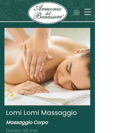
Lomi Lomi Massaggio
Massaggio Corpo
Durata: 50 min