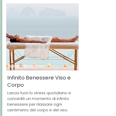
Durata: 80 min
Infinito Benessere Viso e
Corpo
Lascia fuori lo stress quotidiano e
concediti un momento di infinito
benessere per rilassare ogni
centimetro del corpo e del viso.