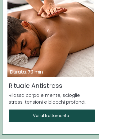
Durata: 70 min
Rituale Antistress
Rilassa corpo e mente, scioglie
stress, tensioni e blocchi profondi.
Vai al trattamento