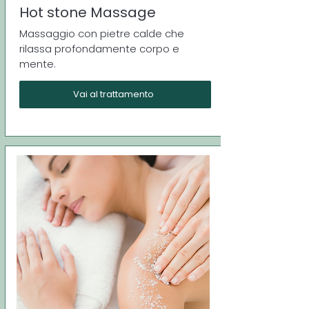
Hot stone Massage
Massaggio con pietre calde che
rilassa profondamente corpo e
mente.
Vai al trattamento