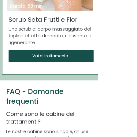
Durata: 50 min
Scrub Seta Frutti e Fiori
Uno scrub al corpo massaggiato dal
triplice effetto drenante, rilassante e
rigenerante
Vai al trattamento
FAQ - Domande
frequenti
Come sono le cabine dei
trattamenti?
Le nostre cabine sono singole, chiuse