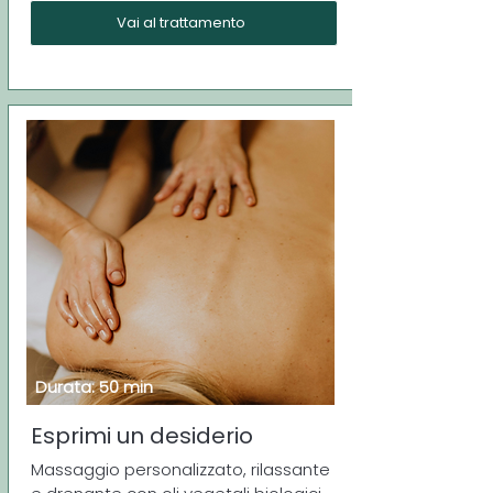
Vai al trattamento
Durata: 50 min
Esprimi un desiderio
Massaggio personalizzato, rilassante