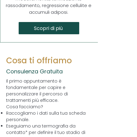
rassodamento, regressione cellulite e
accumuli adiposi.
Scopri di più
Cosa ti offriamo
Consulenza Gratuita
Il primo appuntamento è
fondamentale per capire e
personalizzare il percorso di
trattamenti più efficace.​
Cosa facciamo?
Raccogliamo i dati sulla tua scheda
personale.
Eseguiamo una termografia da
contatto* per definire il tuo stadio di