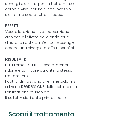
sono gli elementi per un trattamento
corpo e viso: naturale, non invasivo,
sicuro ma soprattutto efficace.
EFFETTI:
Vasodilatazione e vasocostrizione
abbinati all’effetto delle onde multi
direzionali date dal Vertical Massage
creano una sinergia di effetti benefici.
RISULTATI:
Il trattamento TIRS riesce a: drenare,
ridurre e tonificare durante lo stesso
trattamento.
I dati ci dimostrano che il metodo Tirs
attiva la REGRESSIONE della cellulite e la
tonificazione muscolare
Risultati visibili dalla prima seduta.
Scopri il trattamento