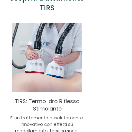
TIRS
TIRS: Termo Idro Riflesso
Stimolante
E' un trattamento assolutamente
innovativo con effetti su
modellamento, tonificazione,