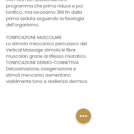
programma che prima riduce e poi
tonifica , ma lavoriamo 3IN1 fin dalla
prima seduta seguendo la fisiologia
dell'organismo.
TONIFICAZIONE MUSCOLARE
Lo stimolo meccanico percussivo del
Vertical Massage stimola le fibre
muscolari, grazie al riflesso miotatico.
TONIFICAZIONE DERMO-CONNETTIVA
Detossinazione, ossigenazione e
stimoli meccanici aumentano
visibilmente tono e resilienza dermica.
Sitemap
HOME