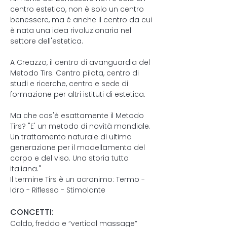
centro estetico, non è solo un centro
benessere, ma è anche il centro da cui
è nata una idea rivoluzionaria nel
settore dell'estetica.
A Creazzo, il centro di avanguardia del
Metodo Tirs. Centro pilota, centro di
studi e ricerche, centro e sede di
formazione per altri istituti di estetica.
Ma che cos'è esattamente il Metodo
Tirs?​ "E' un metodo di novità mondiale.
Un trattamento naturale di ultima
generazione per il modellamento del
corpo e del viso. Una storia tutta
italiana."
Il termine Tirs è un acronimo: Termo -
Idro - Riflesso - Stimolante​
CONCETTI:
Caldo, freddo e “vertical massage”