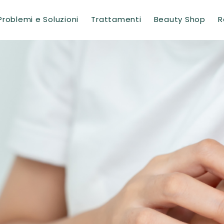
Problemi e Soluzioni
Trattamenti
Beauty Shop
R