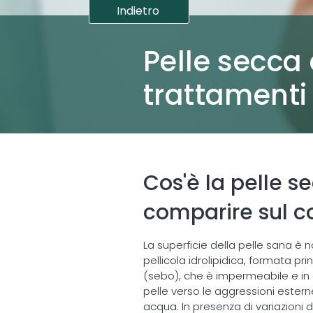
Indietro
Pelle secca
trattamenti 
Cos'è la pelle 
comparire sul c
La superficie della pelle sana 
pellicola idrolipidica, formata pr
(sebo), che è impermeabile e in 
pelle verso le aggressioni esterne
acqua. In presenza di variazioni d