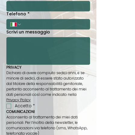
Telefono
*
Scrivi un messaggio
PRIVACY
Dichiaro di avere compiuto sedici anni, e se 
minore di sedici, di essere stato autorizzato 
dal titolare della responsabilità genitoriale, 
pertanto acconsento al trattamento dei miei 
dati personali così come indicato nella 
Privacy Policy
Accetto
*
COMUNICAZIONI
Acconsento al trattamento dei miei dati 
personali. Per l’inoltro della newsletter, le 
comunicazioni via telefono (sms, WhatsApp, 
telefonata vocale)