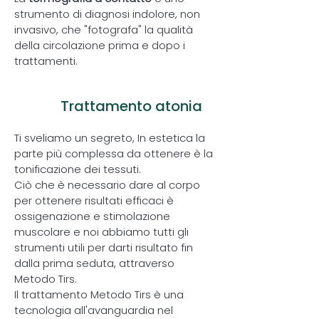
strumento di diagnosi indolore, non
invasivo, che "fotografa" la qualità
della circolazione prima e dopo i
trattamenti.
2
Trattamento atonia
Ti sveliamo un segreto, In estetica la
parte più complessa da ottenere è la
tonificazione dei tessuti.
Ciò che è necessario dare al corpo
per ottenere risultati efficaci è
ossigenazione e stimolazione
muscolare e noi abbiamo tutti gli
strumenti utili per darti risultato fin
dalla prima seduta, attraverso
Metodo Tirs.
Il trattamento Metodo Tirs è una
tecnologia all'avanguardia nel