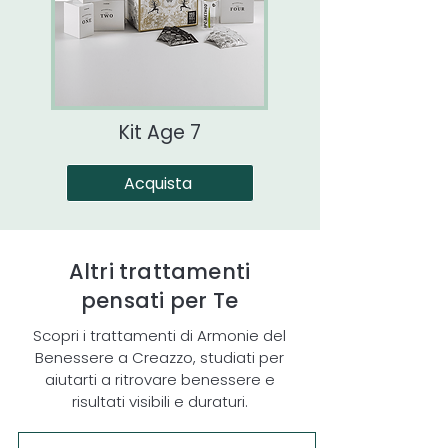
Kit Age 7
Acquista
Altri trattamenti
pensati per Te
Scopri i trattamenti di Armonie del
Benessere a Creazzo, studiati per
aiutarti a ritrovare benessere e
risultati visibili e duraturi.