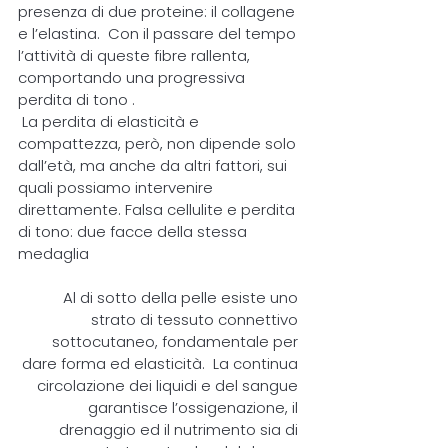
presenza di due proteine: il collagene
e l’elastina. Con il passare del tempo
l’attività di queste fibre rallenta,
comportando una progressiva
perdita di tono .
La perdita di elasticità e
compattezza, però, non dipende solo
dall’età, ma anche da altri fattori, sui
quali possiamo intervenire
direttamente. Falsa cellulite e perdita
di tono: due facce della stessa
medaglia
Al di sotto della pelle esiste uno
strato di tessuto connettivo
sottocutaneo, fondamentale per
dare forma ed elasticità. La continua
circolazione dei liquidi e del sangue
garantisce l’ossigenazione, il
drenaggio ed il nutrimento sia di