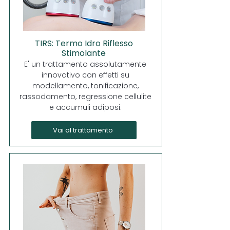
TIRS: Termo Idro Riflesso
Stimolante
E' un trattamento assolutamente
innovativo con effetti su
modellamento, tonificazione,
rassodamento, regressione cellulite
e accumuli adiposi.
Vai al trattamento