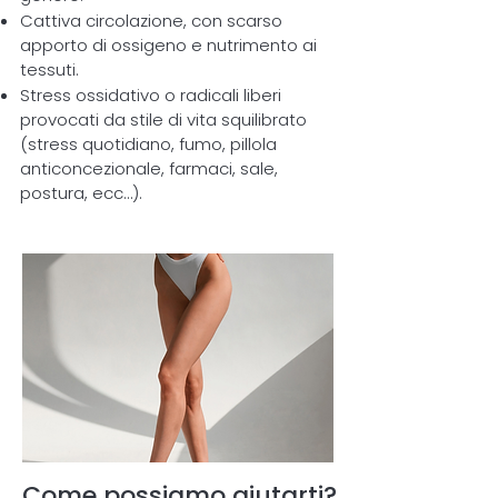
Cattiva circolazione, con scarso
apporto di ossigeno e nutrimento ai
tessuti.
Stress ossidativo o radicali liberi
provocati da stile di vita squilibrato
(stress quotidiano, fumo, pillola
anticoncezionale, farmaci, sale,
postura, ecc…).
Come possiamo aiutarti?