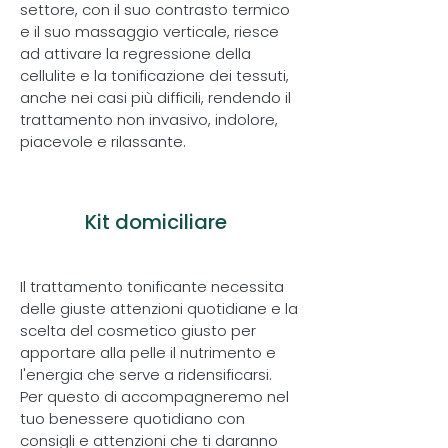
settore, con il suo contrasto termico
e il suo massaggio verticale, riesce
ad attivare la regressione della
cellulite e la tonificazione dei tessuti,
anche nei casi più difficili, rendendo il
trattamento non invasivo, indolore,
piacevole e rilassante.
3
Kit domiciliare
Il trattamento tonificante necessita
delle giuste attenzioni quotidiane e la
scelta del cosmetico giusto per
apportare alla pelle il nutrimento e
l'energia che serve a ridensificarsi.
Per questo di accompagneremo nel
tuo benessere quotidiano con
consigli e attenzioni che ti daranno