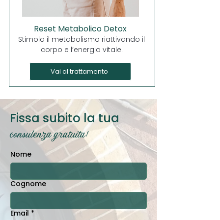
Reset Metabolico Detox
Stimola il metabolismo riattivando il
corpo e l’energia vitale.
Vai al trattamento
Fissa subito la tua
consulenza gratuita!
Nome
Cognome
Email
*