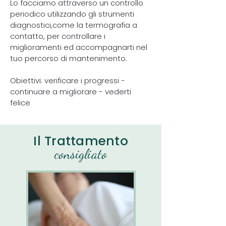
Lo facciamo attraverso un controllo
periodico utilizzando gli strumenti
diagnostici,come la termografia a
contatto, per controllare i
miglioramenti ed accompagnarti nel
tuo percorso di mantenimento.
Obiettivi: verificare i progressi -
continuare a migliorare - vederti
felice
Il Trattamento
consigliato