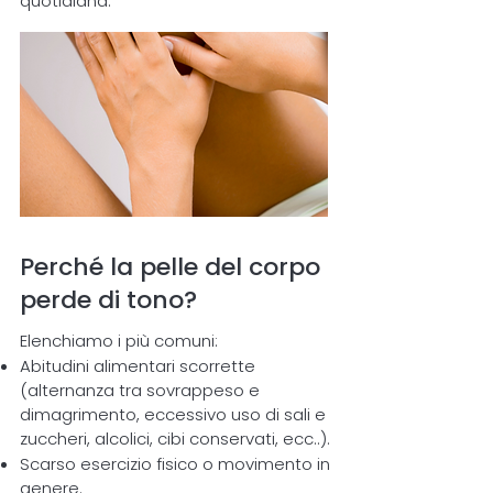
quotidiana.
Perché la pelle del corpo
perde di tono?
Elenchiamo i più comuni:
Abitudini alimentari scorrette
(alternanza tra sovrappeso e
dimagrimento, eccessivo uso di sali e
zuccheri, alcolici, cibi conservati, ecc..).
Scarso esercizio fisico o movimento in
genere.