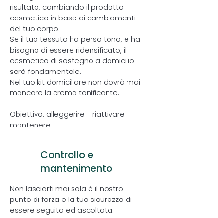
risultato, cambiando il prodotto
cosmetico in base ai cambiamenti
del tuo corpo.
Se il tuo tessuto ha perso tono, e ha
bisogno di essere ridensificato, il
cosmetico di sostegno a domicilio
sarà fondamentale.
Nel tuo kit domiciliare non dovrà mai
mancare la crema tonificante.
Obiettivo: alleggerire - riattivare -
mantenere.
Controllo e
4
mantenimento
Non lasciarti mai sola è il nostro
punto di forza e la tua sicurezza di
essere seguita ed ascoltata.