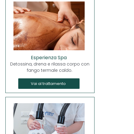
Esperienza Spa
Detossina, drena e rilassa corpo con
fango termale caldo.
Vai al trattamento