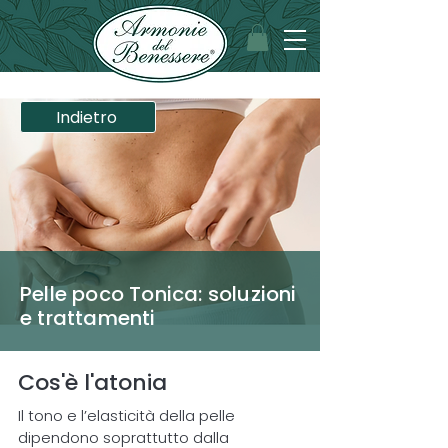
Indietro
Pelle poco Tonica: soluzioni
e trattamenti
Cos'è l'atonia
Il tono e l’elasticità della pelle
dipendono soprattutto dalla