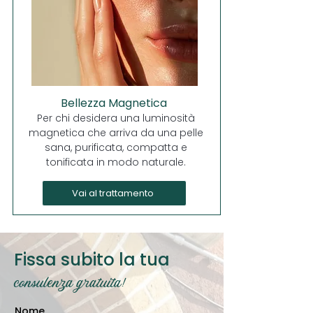
Bellezza Magnetica
Per chi desidera una luminosità
magnetica che arriva da una pelle
sana, purificata, compatta e
tonificata in modo naturale.
Vai al trattamento
Fissa subito la tua
consulenza gratuita!
Nome