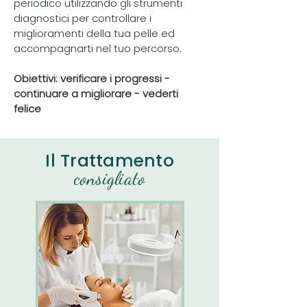
periodico utilizzando gli strumenti
diagnostici per controllare i
miglioramenti della tua pelle ed
accompagnarti nel tuo percorso.
Obiettivi: verificare i progressi -
continuare a migliorare - vederti
felice
Il Trattamento
consigliato