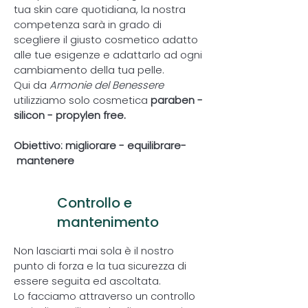
tua skin care quotidiana, la nostra
competenza sarà in grado di
scegliere il giusto cosmetico adatto
alle tue esigenze e adattarlo ad ogni
cambiamento della tua pelle.
Qui da
Armonie del Benessere
utilizziamo solo cosmetica
paraben -
silicon - propylen free.
Obiettivo: migliorare - equilibrare-
mantenere
Controllo e
4
mantenimento
Non lasciarti mai sola è il nostro
punto di forza e la tua sicurezza di
essere seguita ed ascoltata.
Lo facciamo attraverso un controllo