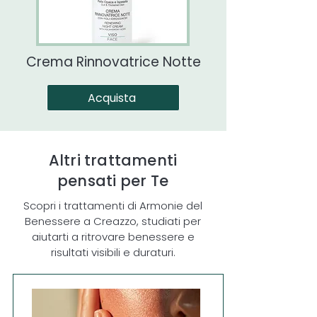
Crema Rinnovatrice Notte
Acquista
Altri trattamenti
pensati per Te
Scopri i trattamenti di Armonie del
Benessere a Creazzo, studiati per
aiutarti a ritrovare benessere e
risultati visibili e duraturi.