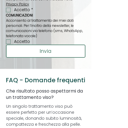
Privacy Policy
Accetto
*
COMUNICAZIONI
Acconsento al trattamento dei miei dati 
personali. Per l’inoltro della newsletter, le 
comunicazioni via telefono (sms, WhatsApp, 
telefonata vocale)
Accetto
Invia
FAQ - Domande frequenti
Che risultato posso aspettarmi da
un trattamento viso?
Un singolo trattamento viso può
essere perfetto per un’occasione
speciale, donando subito luminosità,
compattezza e freschezza alla pelle.