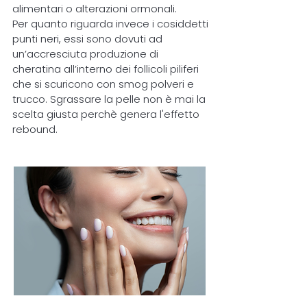
alimentari o alterazioni ormonali.
Per quanto riguarda invece i cosiddetti
punti neri, essi sono dovuti ad
un’accresciuta produzione di
cheratina all’interno dei follicoli piliferi
che si scuricono con smog polveri e
trucco. Sgrassare la pelle non è mai la
scelta giusta perchè genera l'effetto
rebound.