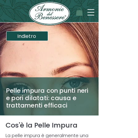
Indietro
Pelle impura con punti neri
e pori dilatati: causa e
trattamenti efficaci
Cos'è la Pelle Impura
La pelle impura è generalmente una