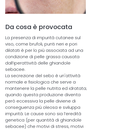
Da cosa è provocata
La presenza di impurità cutanee sul
viso, come brufoli, punti neri e pori
dilatati è per lo più associata ad una
condizione di pelle grassa causata
dall’iperattività delle ghiandole
sebacee.
La secrezione del sebo è un'attività
normale e fisiologica che serve a
mantenere la pelle nutrita ed idratata;
quando questa produzione diventa
però eccessiva la pelle diviene di
conseguenza più oleosa e sviluppa
impurità. Le cause sono sia l’eredità
genetica (per quantità di ghiandole
sebacee) che motivi di stress, motivi