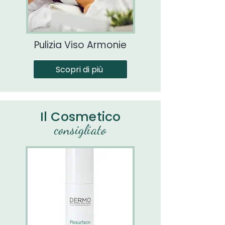
Pulizia Viso Armonie
Scopri di più
Il Cosmetico
consigliato