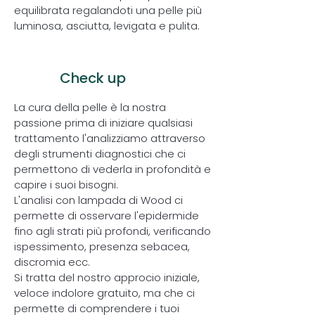
equilibrata regalandoti una pelle più
luminosa, asciutta, levigata e pulita.
1
Check up
La cura della pelle è la nostra
passione prima di iniziare qualsiasi
trattamento l'analizziamo attraverso
degli strumenti diagnostici che ci
permettono di vederla in profondità e
capire i suoi bisogni.
L'analisi con lampada di Wood ci
permette di osservare l'epidermide
fino agli strati più profondi, verificando
ispessimento, presenza sebacea,
discromia ecc.
Si tratta del nostro approcio iniziale,
veloce indolore gratuito, ma che ci
permette di comprendere i tuoi