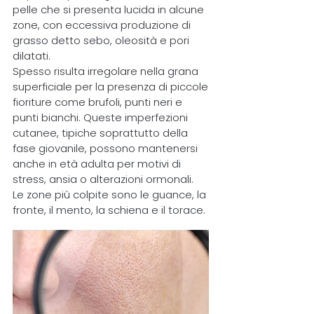
pelle che si presenta lucida in alcune
zone, con eccessiva produzione di
grasso detto sebo, oleosità e pori
dilatati.
Spesso risulta irregolare nella grana
superficiale per la presenza di piccole
fioriture come brufoli, punti neri e
punti bianchi. Queste imperfezioni
cutanee, tipiche soprattutto della
fase giovanile, possono mantenersi
anche in età adulta per motivi di
stress, ansia o alterazioni ormonali.
Le zone più colpite sono le guance, la
fronte, il mento, la schiena e il torace.