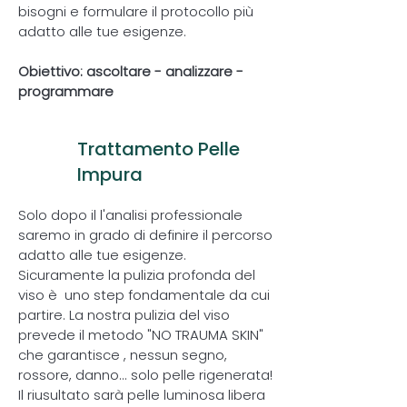
bisogni e formulare il protocollo più
adatto alle tue esigenze.
Obiettivo: ascoltare - analizzare -
programmare
2
Trattamento Pelle
Impura
Solo dopo il l'analisi professionale
saremo in grado di definire il percorso
adatto alle tue esigenze.
Sicuramente la pulizia profonda del
viso è uno step fondamentale da cui
partire. La nostra pulizia del viso
prevede il metodo "NO TRAUMA SKIN"
che garantisce , nessun segno,
rossore, danno... solo pelle rigenerata!
Il riusultato sarà pelle luminosa libera