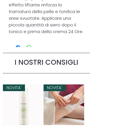
effetto liftante rinforza la 
tramatura della pelle e tonifica le 
aree svuotate. Applicare una 
piccola quantità di siero dopo il 
tonico e prima della crema 24 Ore. 
I NOSTRI CONSIGLI
NOVITA'
NOVITA'