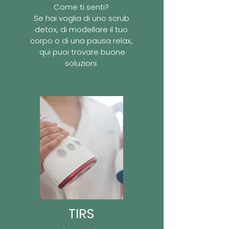
Come ti senti?
Se hai voglia di uno scrub
detox, di modellare il tuo
corpo o di una pausa relax,
qui puoi trovare buone
soluzioni.
TIRS