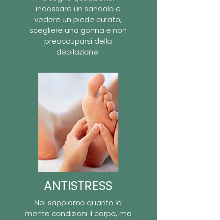
indossare un sandalo e
vedere un piede curato,
scegliere una gonna e non
preoccuparsi della
depilazione.
ANTISTRESS
Noi sappiamo quanto la
mente condizioni il corpo, ma