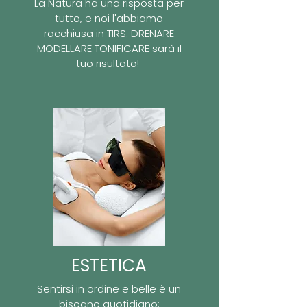
La Natura ha una risposta per
tutto, e noi l'abbiamo
racchiusa in TIRS. DRENARE
MODELLARE TONIFICARE sarà il
tuo risultato!
ESTETICA
Sentirsi in ordine e belle è un
bisogno quotidiano: