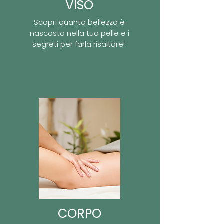
VISO
Scopri quanta bellezza è
nascosta nella tua pelle e i
segreti per farla risaltare!
CORPO