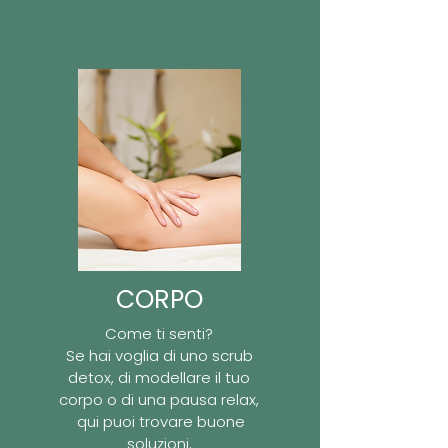
CORPO
Come ti senti?
Se hai voglia di uno scrub
detox, di modellare il tuo
corpo o di una pausa relax,
qui puoi trovare buone
soluzioni.