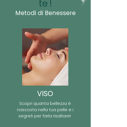
te
!
Metodi di Benessere
VISO
Scopri quanta bellezza è
nascosta nella tua pelle e i
segreti per farla risaltare!