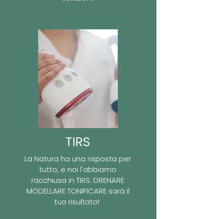
TIRS
La Natura ha una risposta per
tutto, e noi l'abbiamo
racchiusa in TIRS. DRENARE
MODELLARE TONIFICARE sarà il
tuo risultato!