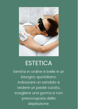
ESTETICA
Sentirsi in ordine e belle è un
bisogno quotidiano:
indossare un sandalo e
vedere un piede curato,
scegliere una gonna e non
preoccuparsi della
depilazione.