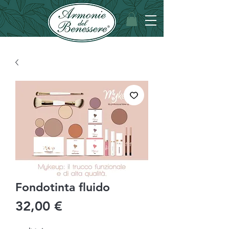
Fondotinta fluido
Prezzo
32,00 €