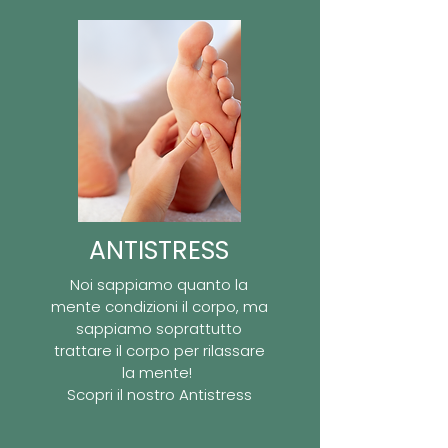
ANTISTRESS
Noi sappiamo quanto la
mente condizioni il corpo, ma
sappiamo soprattutto
trattare il corpo per rilassare
la mente!
Scopri il nostro Antistress