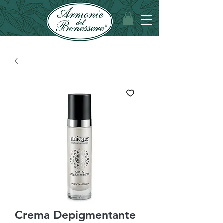
Crema Depigmentante