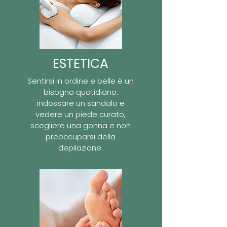
ESTETICA
Sentirsi in ordine e belle è un
bisogno quotidiano:
indossare un sandalo e
vedere un piede curato,
scegliere una gonna e non
preoccuparsi della
depilazione.