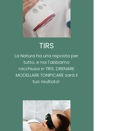
TIRS
La Natura ha una risposta per
tutto, e noi l'abbiamo
racchiusa in TIRS. DRENARE
MODELLARE TONIFICARE sarà il
tuo risultato!