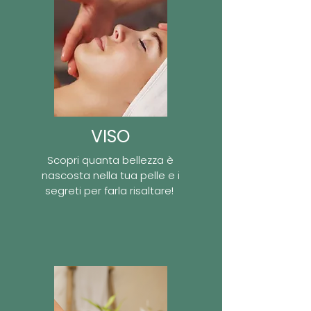
VISO
Scopri quanta bellezza è
nascosta nella tua pelle e i
segreti per farla risaltare!