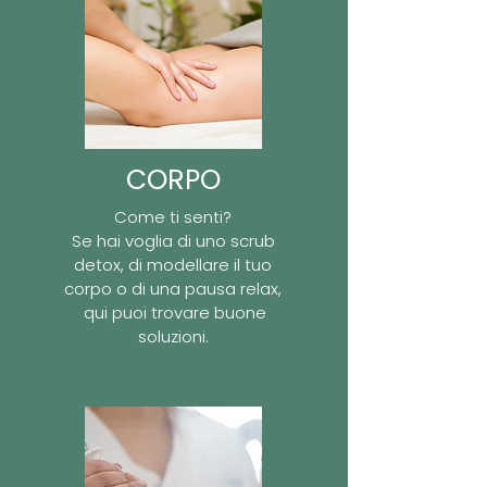
CORPO
Come ti senti?
Se hai voglia di uno scrub
detox, di modellare il tuo
corpo o di una pausa relax,
qui puoi trovare buone
soluzioni.